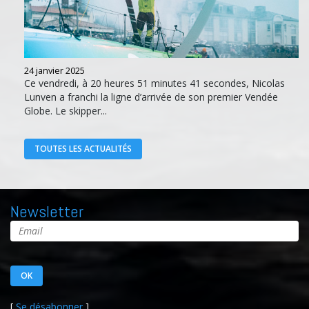
24 janvier 2025
Ce vendredi, à 20 heures 51 minutes 41 secondes, Nicolas
Lunven a franchi la ligne d’arrivée de son premier Vendée
Globe. Le skipper...
TOUTES LES ACTUALITÉS
Newsletter
[
Se désabonner
]