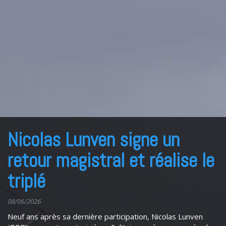
Nicolas Lunven signe un
retour magistral et réalise le
triplé
08/06/2026
Neuf ans après sa dernière participation, Nicolas Lunven