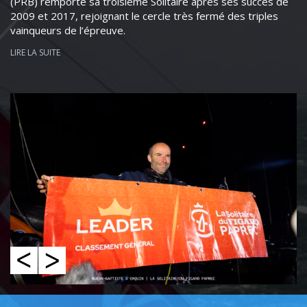
(PRB) remporte sa troisième Solitaire après ses succès de
2009 et 2017, rejoignant le cercle très fermé des triples
vainqueurs de l’épreuve.
LIRE LA SUITE