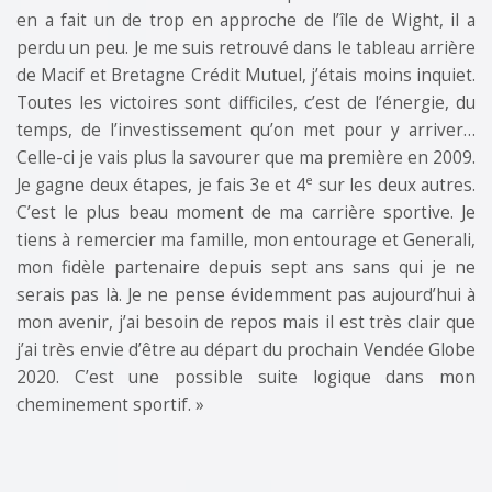
en a fait un de trop en approche de l’île de Wight, il a
perdu un peu. Je me suis retrouvé dans le tableau arrière
de Macif et Bretagne Crédit Mutuel, j’étais moins inquiet.
Toutes les victoires sont difficiles, c’est de l’énergie, du
temps, de l’investissement qu’on met pour y arriver…
Celle-ci je vais plus la savourer que ma première en 2009.
e
Je gagne deux étapes, je fais 3e et 4
sur les deux autres.
C’est le plus beau moment de ma carrière sportive. Je
tiens à remercier ma famille, mon entourage et Generali,
mon fidèle partenaire depuis sept ans sans qui je ne
serais pas là. Je ne pense évidemment pas aujourd’hui à
mon avenir, j’ai besoin de repos mais il est très clair que
j’ai très envie d’être au départ du prochain Vendée Globe
2020. C’est une possible suite logique dans mon
cheminement sportif. »