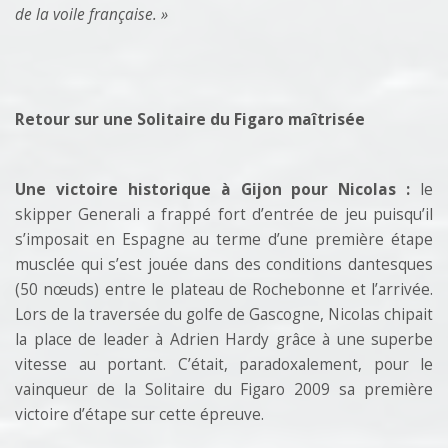
de la voile française. »
Retour sur une Solitaire du Figaro maîtrisée
Une victoire historique à Gijon pour Nicolas :
le
skipper Generali a frappé fort d’entrée de jeu puisqu’il
s’imposait en Espagne au terme d’une première étape
musclée qui s’est jouée dans des conditions dantesques
(50 nœuds) entre le plateau de Rochebonne et l’arrivée.
Lors de la traversée du golfe de Gascogne, Nicolas chipait
la place de leader à Adrien Hardy grâce à une superbe
vitesse au portant. C’était, paradoxalement, pour le
vainqueur de la Solitaire du Figaro 2009 sa première
victoire d’étape sur cette épreuve.