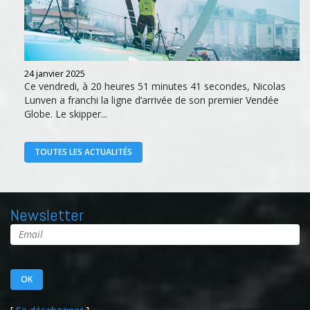
24 janvier 2025
Ce vendredi, à 20 heures 51 minutes 41 secondes, Nicolas
Lunven a franchi la ligne d’arrivée de son premier Vendée
Globe. Le skipper...
TOUTES LES ACTUALITÉS
Newsletter