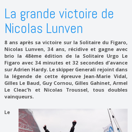
La grande victoire de
Nicolas Lunven
8 ans après sa victoire sur la Solitaire du Figaro,
Nicolas Lunven, 34 ans, récidive et gagne avec
brio la 48ème édition de la Solitaire Urgo Le
Figaro avec 34 minutes et 32 secondes d’avance
sur Adrien Hardy. Le skipper Generali rejoint dans
la légende de cette épreuve Jean-Marie Vidal,
Gilles Le Baud, Guy Cornou, Gilles Gahinet, Armel
Le Cleac’h et Nicolas Troussel, tous doubles
vainqueurs.
Le