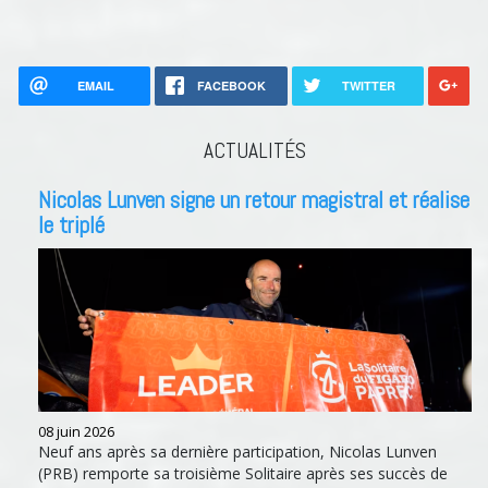
EMAIL
FACEBOOK
TWITTER
ACTUALITÉS
Nicolas Lunven signe un retour magistral et réalise
le triplé
08 juin 2026
Neuf ans après sa dernière participation, Nicolas Lunven
(PRB) remporte sa troisième Solitaire après ses succès de